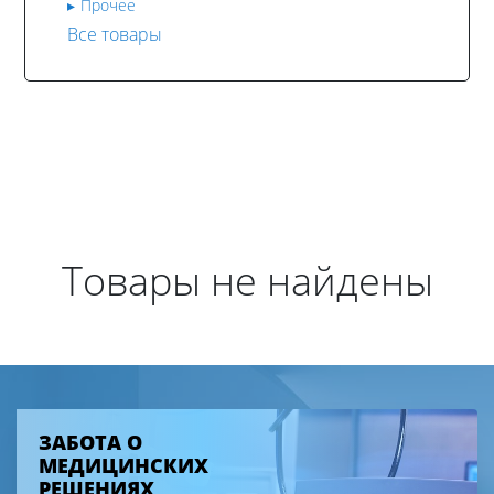
Прочее
Все товары
Товары не найдены
ЗАБОТА О
МЕДИЦИНСКИХ
РЕШЕНИЯХ