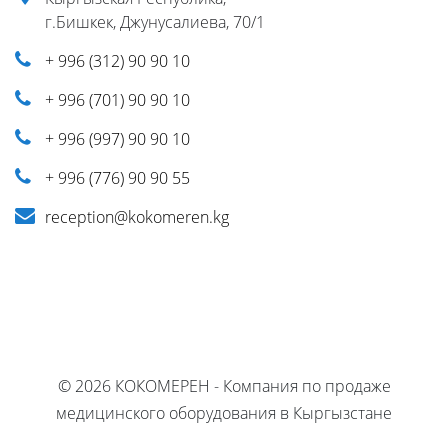
г.Бишкек, Джунусалиева, 70/1
+ 996 (312) 90 90 10
+ 996 (701) 90 90 10
+ 996 (997) 90 90 10
+ 996 (776) 90 90 55
reception@kokomeren.kg
© 2026 КОКОМЕРЕН - Компания по продаже
медицинского оборудования в Кыргызстане