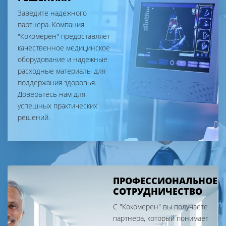
Заведите надежного
партнера. Компания
"Кокомерен" предоставляет
качественное медицинское
оборудование и надежные
расходные материалы для
поддержания здоровья.
Доверьтесь нам для
успешных практических
решений.
ПРОФЕССИОНАЛЬНОЕ
СОТРУДНИЧЕСТВО
С "Кокомерен" вы получаете
партнера, который понимает