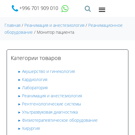
+996 701 909 010
Главная
/
Реанимация и анестезиология
/
Реанимационное
оборудование
/ Монитор пациента
Категории товаров
Акушерство и гинекология
Кардиология
Лаборатория
Реанимация и анестезиология
Рентгенологические системы
Ультразвуковая диагностика
Физиотерапевтическое оборудование
Хирургия