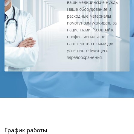
ваши медицинские нужды.
Наше оборудование и
расходные материалы
помогут вам ухаживать за
пациентами. Развивайте
профессиональное
партнерство с нами для
успешного будущего
здравоохранения.
График работы