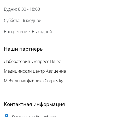
Будни: 8:30 - 18:00
Суббота: Выходной
Воскресение: Выходной
Наши партнеры
Лаборатория Экспресс Плюс
Медицинский центр Авиценна
Мебельная фабрика Corpus.kg
Контактная информация
Кыргызская Республика,